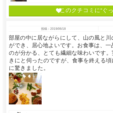
このクチコミに“ぐ
投稿：2019/06/18
部屋の中に居ながらにして、山の風と川
ができ、居心地よいです。お食事は、一
のが分かる、とても繊細な味わいです。
きにと伺ったのですが、食事を終える頃
に驚きました。