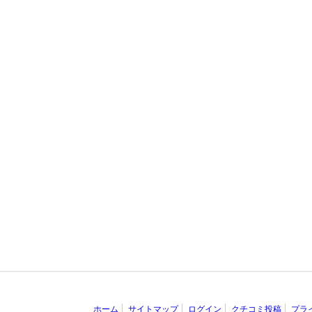
ホーム
サイトマップ
ログイン
クチコミ投稿
プラ