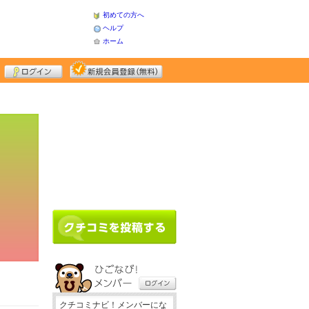
初めての方へ
ヘルプ
ホーム
クチコミナビ！メンバーにな