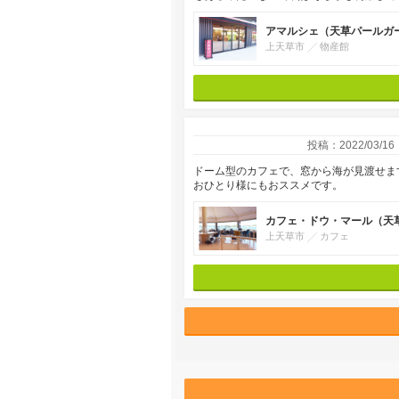
アマルシェ（天草パールガ
上天草市
物産館
投稿：2022/03/16
ドーム型のカフェで、窓から海が見渡せま
おひとり様にもおススメです。
カフェ・ドウ・マール（天
上天草市
カフェ