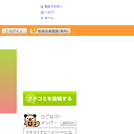
初めての方へ
ヘルプ
ホーム
クチコミナビ！メンバーにな