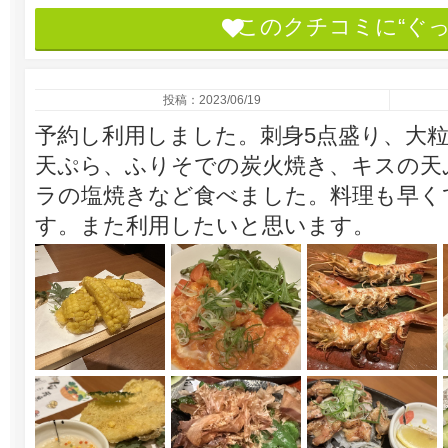
このクチコミに“ぐ
投稿：2023/06/19
予約し利用しました。刺身5点盛り、大
天ぷら、ふりそでの炭火焼き、キスの天
ラの塩焼きなど食べました。料理も早く
す。また利用したいと思います。