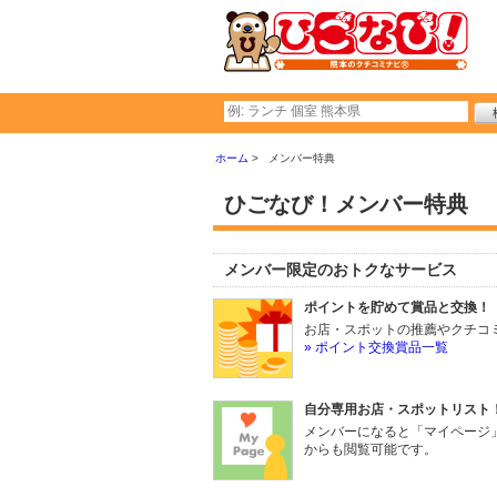
ホーム
メンバー特典
ひごなび！メンバー特典
メンバー限定のおトクなサービス
ポイントを貯めて賞品と交換！
お店・スポットの推薦やクチコ
» ポイント交換賞品一覧
自分専用お店・スポットリスト
メンバーになると「マイページ
からも閲覧可能です。