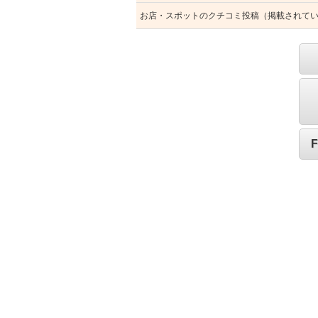
お店・スポットのクチコミ投稿（掲載されて