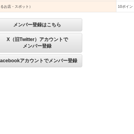
いるお店・スポット）
10
ポイン
メンバー登録はこちら
X（旧Twitter）アカウントで
メンバー登録
Facebookアカウントでメンバー登録