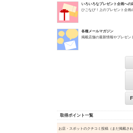
いろいろなプレゼント企画への
ひごなび！上のプレゼント企画
各種メールマガジン
掲載店舗の最新情報やプレゼン
取得ポイント一覧
お店・スポットのクチコミ投稿（まだ掲載さ