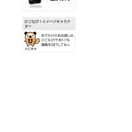
ひごなび！イメージキャラク
ター