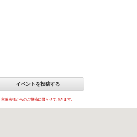
イベントを投稿する
主催者様からのご投稿に限らせて頂きます。