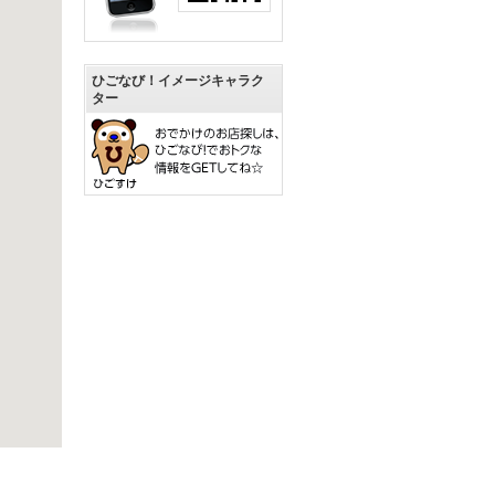
ひごなび！イメージキャラク
ター