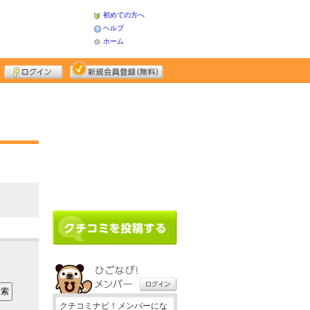
初めての方へ
ヘルプ
ホーム
クチコミナビ！メンバーにな