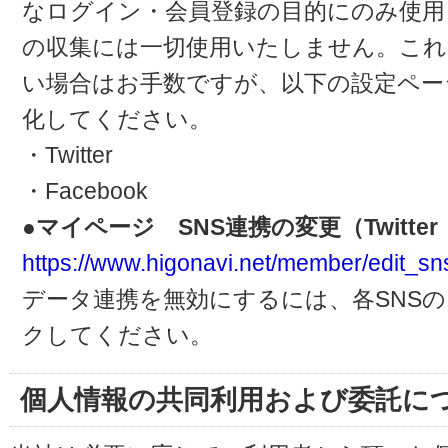
なログイン・会員登録の目的にのみ使用
の収集には一切使用いたしません。これ
い場合はお手数ですが、以下の設定ペー
化してください。
・Twitter
・Facebook
●マイページ SNS連携の変更（Twitter・
https://www.higonavi.net/member/edit_sn
データ連携を無効にするには、各SNS
クしてください。
個人情報の共同利用および委託に