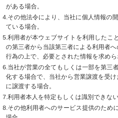
がある場合。
4.その他法令により、当社に個人情報の
ている場合。
5.利用者が本ウェブサイトを利用したこ
の第三者から当該第三者による利用者へ
行為の上で、必要とされた情報を求めら
6.当社が営業の全てもしくは一部を第三
化する場合で、当社から営業譲渡を受け
に譲渡する場合。
7.利用者本人を特定もしくは識別できな
8.その他利用者へのサービス提供のため
場合。