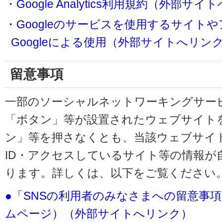
・Google Analytics利用規約（外部サ
・Googleのサービスを使用するサイト
Googleによる使用（外部サイトへリン
留意事項
一部のソーシャルネットワーキングサービ
「ボタン」等が設置されたウェブサイト
ン」等を押さなくとも、当該ウェブサイト
ID・アクセスしているサイト等の情報が
ります。詳しくは、以下をご覧ください
●「SNSの利用者のみなさまへの留意事
ムページ）（外部サイトへリンク）