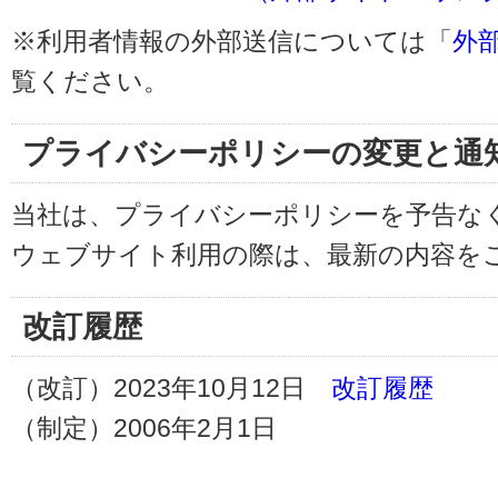
※利用者情報の外部送信については「
外
覧ください。
プライバシーポリシーの変更と通
当社は、プライバシーポリシーを予告な
ウェブサイト利用の際は、最新の内容を
改訂履歴
（改訂）2023年10月12日
改訂履歴
（制定）2006年2月1日