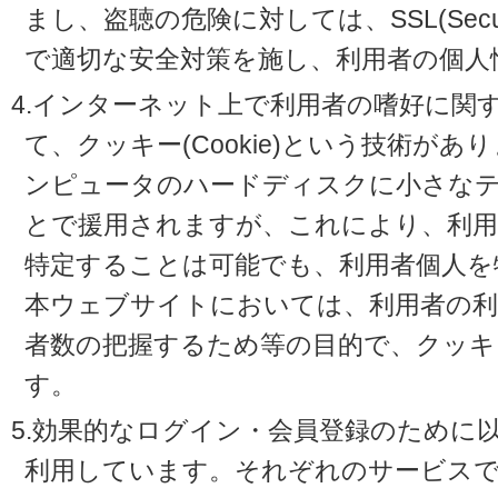
まし、盗聴の危険に対しては、SSL(Secure 
で適切な安全対策を施し、利用者の個人
4.インターネット上で利用者の嗜好に関
て、クッキー(Cookie)という技術が
ンピュータのハードディスクに小さな
とで援用されますが、これにより、利
特定することは可能でも、利用者個人を
本ウェブサイトにおいては、利用者の利
者数の把握するため等の目的で、クッキ
す。
5.効果的なログイン・会員登録のために
利用しています。それぞれのサービスで