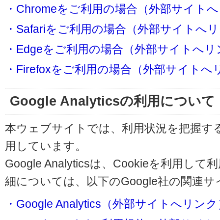
・Chromeをご利用の場合（外部サイト
・Safariをご利用の場合（外部サイトへ
・Edgeをご利用の場合（外部サイトへリ
・Firefoxをご利用の場合（外部サイト
Google Analyticsの利用について
本ウェブサイトでは、利用状況を把握するためにG
用しています。
Google Analyticsは、Cookieを
細については、以下のGoogle社の関連
・Google Analytics（外部サイトへリン