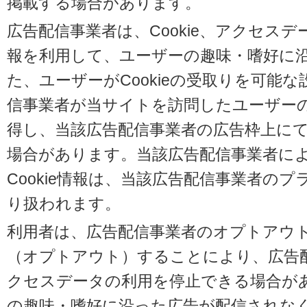
掲載する場合があります。
広告配信事業者は、Cookie、アクセス
報を利用して、ユーザーの趣味・嗜好に
た、ユーザーがCookieの受取りを可能
信事業者が当サイトを訪問したユーザーの閲
得し、当該広告配信事業者の広告枠上に
場合があります。当該広告配信事業者に
Cookie情報は、当該広告配信事業者の
り扱われます。
利用者は、広告配信事業者のオプトアウ
（オプトアウト）することにより、広告配信
クセスデータの利用を停止できる場合が
の趣味・嗜好に沿った広告が配信されな