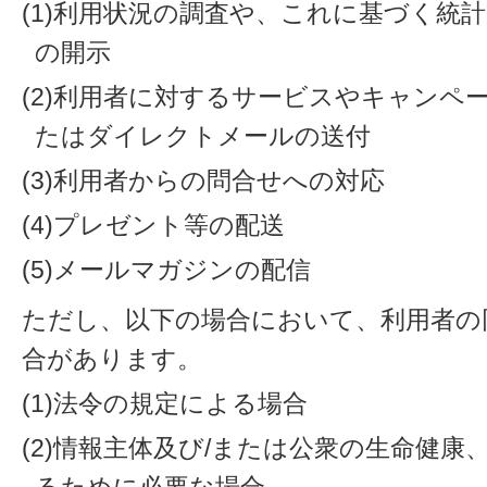
(1)利用状況の調査や、これに基づく統
の開示
(2)利用者に対するサービスやキャンペ
たはダイレクトメールの送付
(3)利用者からの問合せへの対応
(4)プレゼント等の配送
(5)メールマガジンの配信
ただし、以下の場合において、利用者の
合があります。
(1)法令の規定による場合
(2)情報主体及び/または公衆の生命健