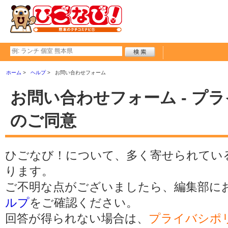
ホーム
ヘルプ
お問い合わせフォーム
お問い合わせフォーム - プ
のご同意
ひごなび！について、多く寄せられてい
ります。
ご不明な点がございましたら、編集部に
ルプ
をご確認ください。
回答が得られない場合は、
プライバシポ