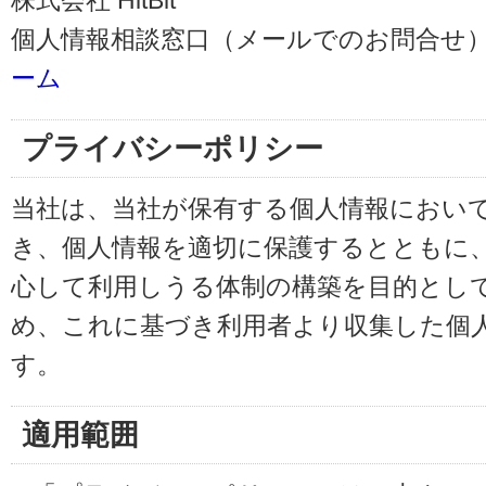
株式会社 HitBit
個人情報相談窓口（メールでのお問合せ）
ーム
プライバシーポリシー
当社は、当社が保有する個人情報におい
き、個人情報を適切に保護するとともに
心して利用しうる体制の構築を目的とし
め、これに基づき利用者より収集した個
す。
適用範囲