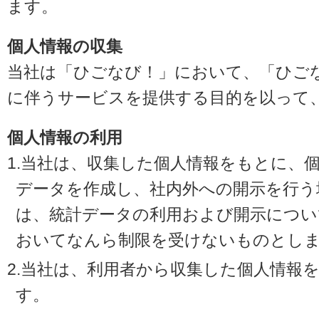
ます。
個人情報の収集
当社は「ひごなび！」において、「ひご
に伴うサービスを提供する目的を以って
個人情報の利用
1.当社は、収集した個人情報をもとに、
データを作成し、社内外への開示を行う
は、統計データの利用および開示につい
おいてなんら制限を受けないものとし
2.当社は、利用者から収集した個人情報
す。