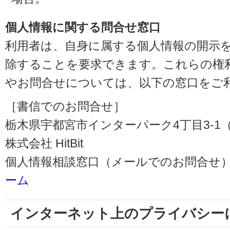
個人情報に関する問合せ窓口
利用者は、自身に属する個人情報の開示
除することを要求できます。これらの権
やお問合せについては、以下の窓口をご
［書信でのお問合せ］
栃木県宇都宮市インターパーク4丁目3-1（〒3
株式会社 HitBit
個人情報相談窓口（メールでのお問合せ）
ーム
インターネット上のプライバシー