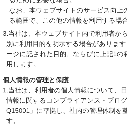
るために必要な場合。
なお、本ウェブサイトのサービス向上
る範囲で、この他の情報を利用する場
3.当社は、本ウェブサイト内で利用者か
別に利用目的を明示する場合があります
ージに記された目的、ならびに上記1の
用します。
個人情報の管理と保護
1.当社は、利用者の個人情報について、
情報に関するコンプライアンス・プログラ
Q15001」に準拠し、社内の管理体制
す。