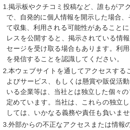
1.掲示板やクチコミ投稿など、誰もがア
で、自発的に個人情報を開示した場合、
て収集、利用される可能性があることに
レスを公開すると、掲示されている情
セージを受け取る場合もあります。利用
を発信することを認識してください。
2.本ウェブサイトを通してアクセスする
よびサービス、もしくは懸賞や販促活動
いる企業等は、当社とは独立した個々の
定めています。当社は、これらの独立し
しては、いかなる義務や責任も負いませ
3.外部からの不正なアクセスまたは情報