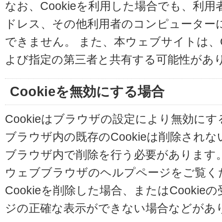
なお、Cookieを利用した場合でも、利
ドレス、その他利用者のコンピューター
できません。 また、本ウェブサイトは、C
よび指定の第三者と共有する可能性があ
Cookieを無効にする場合
Cookieはブラウザの設定により無効に
ブラウザ内の既存のCookieは削除され
ブラウザ内で削除を行う必要があります
ウェブブラウザのヘルプページをご覧く
Cookieを削除した場合、またはCooki
ジの正確な表示ができない場合などがあ