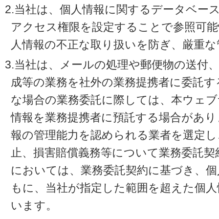
2.当社は、個人情報に関するデータベー
アクセス権限を設定することで参照可能
人情報の不正な取り扱いを防ぎ、厳重な
3.当社は、メールの処理や郵便物の送付
成等の業務を社外の業務提携者に委託す
な場合の業務委託に際しては、本ウェブ
情報を業務提携者に預託する場合があり
報の管理能力を認められる業者を選定し
止、損害賠償義務等について業務委託契
においては、業務委託契約に基づき、個
もに、当社が指定した範囲を超えた個人
います。