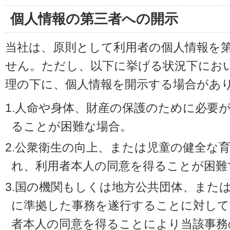
個人情報の第三者への開示
当社は、原則として利用者の個人情報を
せん。ただし、以下に挙げる状況下にお
理の下に、個人情報を開示する場合があ
1.人命や身体、財産の保護のために必要
ることが困難な場合。
2.公衆衛生の向上、または児童の健全な
れ、利用者本人の同意を得ることが困難
3.国の機関もしくは地方公共団体、また
に準拠した事務を遂行することに対して
者本人の同意を得ることにより当該事務