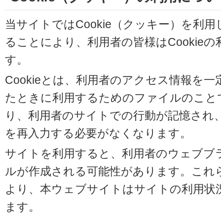
当サイトではCookie（クッキー）を利
ることにより、利用者の皆様はCookie
す。
Cookieとは、利用者のアクセス情報を
たときに利用するためのファイルのことです
り、利用者のサイトでの行動が記憶され
を再入力する必要がなくなります。
サイトを利用すると、利用者のウェブブラウ
ルが作成される可能性があります。これらの
より、本ウェブサイトはサイトの利用状
ます。