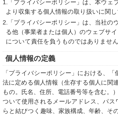
1.「プライバシーポリシー」は、本ウェ
より収集する個人情報の取り扱いに関し
2.「プライバシーポリシー」は、当社の
る他（事業者または個人）のウェブサイ
について責任を負うものではありませ
個人情報の定義
「プライバシーポリシー」における、「
法に定める個人情報（生存する個人に関
もの。氏名、住所、電話番号等を含む。
ついて使用されるメールアドレス、パス
らと結びつく趣味、家族構成、年齢、そ