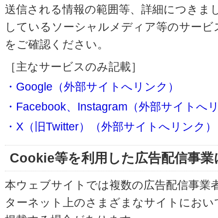
送信される情報の範囲等、詳細につきま
しているソーシャルメディア等のサービ
をご確認ください。
［主なサービスのみ記載］
・Google（外部サイトへリンク）
・Facebook、Instagram（外部サイト
・X（旧Twitter）（外部サイトへリンク）
Cookie等を利用した広告配信事
本ウェブサイトでは複数の広告配信事業
ターネット上のさまざまなサイトにおい