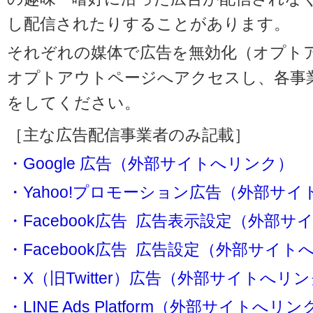
し配信されたりすることがあります。
それぞれの媒体で広告を無効化（オプト
オプトアウトページへアクセスし、各事
をしてください。
［主な広告配信事業者のみ記載］
・Google 広告（外部サイトへリンク）
・Yahoo!プロモーション広告（外部サ
・Facebook広告 広告表示設定（外部
・Facebook広告 広告設定（外部サイト
・X（旧Twitter）広告（外部サイトへリ
・LINE Ads Platform（外部サイトへリン