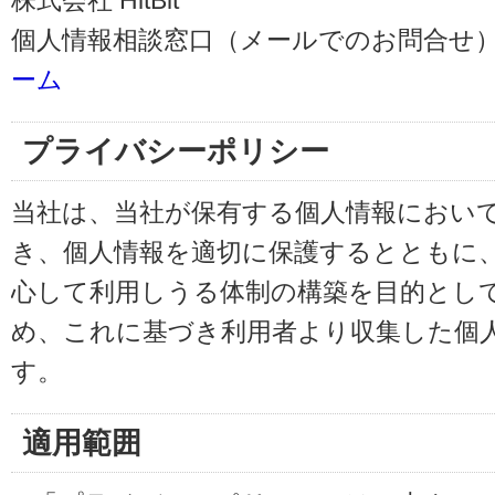
株式会社 HitBit
個人情報相談窓口（メールでのお問合せ）
ーム
プライバシーポリシー
当社は、当社が保有する個人情報におい
き、個人情報を適切に保護するとともに
心して利用しうる体制の構築を目的とし
め、これに基づき利用者より収集した個
す。
適用範囲