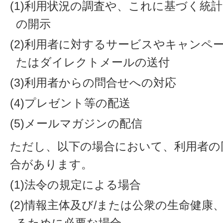
(1)利用状況の調査や、これに基づく統
の開示
(2)利用者に対するサービスやキャンペ
たはダイレクトメールの送付
(3)利用者からの問合せへの対応
(4)プレゼント等の配送
(5)メールマガジンの配信
ただし、以下の場合において、利用者の
合があります。
(1)法令の規定による場合
(2)情報主体及び/または公衆の生命健