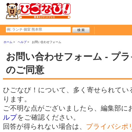
ホーム
ヘルプ
お問い合わせフォーム
お問い合わせフォーム - プ
のご同意
ひごなび！について、多く寄せられてい
ります。
ご不明な点がございましたら、編集部に
ルプ
をご確認ください。
回答が得られない場合は、
プライバシポ