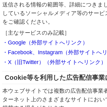
送信される情報の範囲等、詳細につきま
しているソーシャルメディア等のサービ
をご確認ください。
［主なサービスのみ記載］
・Google（外部サイトへリンク）
・Facebook、Instagram（外部サイト
・X（旧Twitter）（外部サイトへリンク）
Cookie等を利用した広告配信事
本ウェブサイトでは複数の広告配信事業
ターネット上のさまざまなサイトにおい