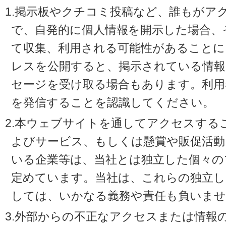
1.掲示板やクチコミ投稿など、誰もがア
で、自発的に個人情報を開示した場合、
て収集、利用される可能性があることに
レスを公開すると、掲示されている情
セージを受け取る場合もあります。利用
を発信することを認識してください。
2.本ウェブサイトを通してアクセスする
よびサービス、もしくは懸賞や販促活動
いる企業等は、当社とは独立した個々の
定めています。当社は、これらの独立し
しては、いかなる義務や責任も負いませ
3.外部からの不正なアクセスまたは情報