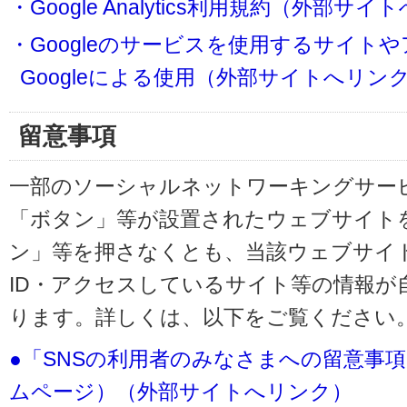
・Google Analytics利用規約（外部サ
・Googleのサービスを使用するサイト
Googleによる使用（外部サイトへリン
留意事項
一部のソーシャルネットワーキングサービ
「ボタン」等が設置されたウェブサイト
ン」等を押さなくとも、当該ウェブサイト
ID・アクセスしているサイト等の情報が
ります。詳しくは、以下をご覧ください
●「SNSの利用者のみなさまへの留意事
ムページ）（外部サイトへリンク）