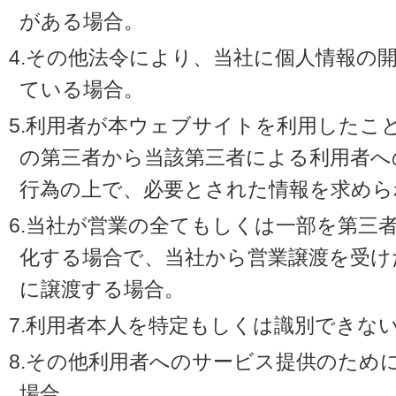
がある場合。
4.その他法令により、当社に個人情報の
ている場合。
5.利用者が本ウェブサイトを利用したこ
の第三者から当該第三者による利用者へ
行為の上で、必要とされた情報を求めら
6.当社が営業の全てもしくは一部を第三
化する場合で、当社から営業譲渡を受け
に譲渡する場合。
7.利用者本人を特定もしくは識別できな
8.その他利用者へのサービス提供のため
場合。