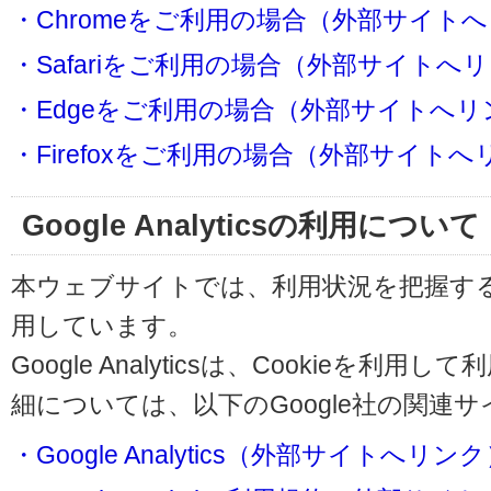
・Chromeをご利用の場合（外部サイト
・Safariをご利用の場合（外部サイトへ
・Edgeをご利用の場合（外部サイトへリ
・Firefoxをご利用の場合（外部サイト
Google Analyticsの利用について
本ウェブサイトでは、利用状況を把握するためにG
用しています。
Google Analyticsは、Cookieを
細については、以下のGoogle社の関連
・Google Analytics（外部サイトへリン