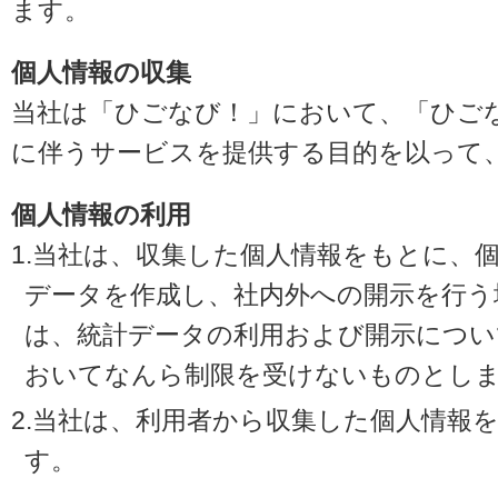
ます。
個人情報の収集
当社は「ひごなび！」において、「ひご
に伴うサービスを提供する目的を以って
個人情報の利用
1.当社は、収集した個人情報をもとに、
データを作成し、社内外への開示を行う
は、統計データの利用および開示につい
おいてなんら制限を受けないものとし
2.当社は、利用者から収集した個人情報
す。