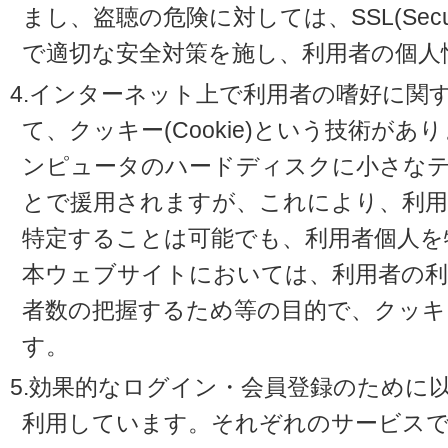
まし、盗聴の危険に対しては、SSL(Secure 
で適切な安全対策を施し、利用者の個人
4.インターネット上で利用者の嗜好に関
て、クッキー(Cookie)という技術が
ンピュータのハードディスクに小さな
とで援用されますが、これにより、利
特定することは可能でも、利用者個人を
本ウェブサイトにおいては、利用者の利
者数の把握するため等の目的で、クッキ
す。
5.効果的なログイン・会員登録のために
利用しています。それぞれのサービスで