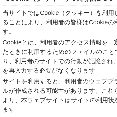
当サイトではCookie（クッキー）を利
ることにより、利用者の皆様はCookie
す。
Cookieとは、利用者のアクセス情報を
たときに利用するためのファイルのことです
り、利用者のサイトでの行動が記憶され
を再入力する必要がなくなります。
サイトを利用すると、利用者のウェブブラウ
ルが作成される可能性があります。これらの
より、本ウェブサイトはサイトの利用状
ます。