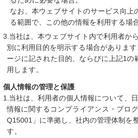
るために必要な場合。
なお、本ウェブサイトのサービス向上
る範囲で、この他の情報を利用する場
3.当社は、本ウェブサイト内で利用者か
別に利用目的を明示する場合があります
ージに記された目的、ならびに上記1の
用します。
個人情報の管理と保護
1.当社は、利用者の個人情報について、
情報に関するコンプライアンス・プログラ
Q15001」に準拠し、社内の管理体制
す。