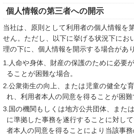
個人情報の第三者への開示
当社は、原則として利用者の個人情報を
せん。ただし、以下に挙げる状況下にお
理の下に、個人情報を開示する場合があ
1.人命や身体、財産の保護のために必要
ることが困難な場合。
2.公衆衛生の向上、または児童の健全な
れ、利用者本人の同意を得ることが困難
3.国の機関もしくは地方公共団体、また
に準拠した事務を遂行することに対して
者本人の同意を得ることにより当該事務