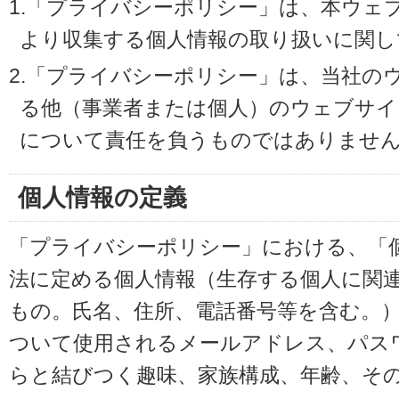
1.「プライバシーポリシー」は、本ウェ
より収集する個人情報の取り扱いに関し
2.「プライバシーポリシー」は、当社の
る他（事業者または個人）のウェブサイ
について責任を負うものではありませ
個人情報の定義
「プライバシーポリシー」における、「
法に定める個人情報（生存する個人に関
もの。氏名、住所、電話番号等を含む。
ついて使用されるメールアドレス、パス
らと結びつく趣味、家族構成、年齢、そ