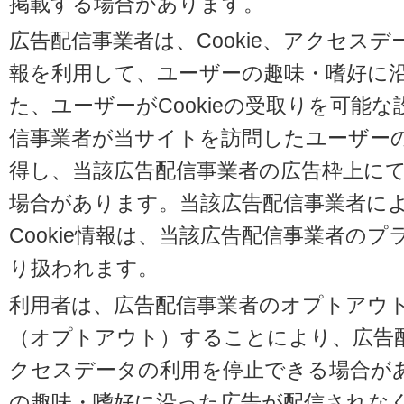
掲載する場合があります。
広告配信事業者は、Cookie、アクセス
報を利用して、ユーザーの趣味・嗜好に
た、ユーザーがCookieの受取りを可能
信事業者が当サイトを訪問したユーザーの閲
得し、当該広告配信事業者の広告枠上に
場合があります。当該広告配信事業者に
Cookie情報は、当該広告配信事業者の
り扱われます。
利用者は、広告配信事業者のオプトアウ
（オプトアウト）することにより、広告配信
クセスデータの利用を停止できる場合が
の趣味・嗜好に沿った広告が配信されな