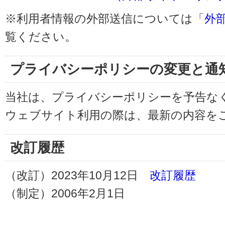
※利用者情報の外部送信については「
外
覧ください。
プライバシーポリシーの変更と通
当社は、プライバシーポリシーを予告な
ウェブサイト利用の際は、最新の内容を
改訂履歴
（改訂）2023年10月12日
改訂履歴
（制定）2006年2月1日