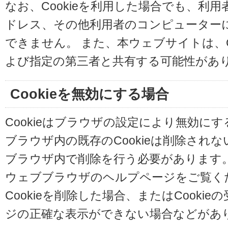
なお、Cookieを利用した場合でも、利
ドレス、その他利用者のコンピューター
できません。 また、本ウェブサイトは、C
よび指定の第三者と共有する可能性があ
Cookieを無効にする場合
Cookieはブラウザの設定により無効に
ブラウザ内の既存のCookieは削除され
ブラウザ内で削除を行う必要があります
ウェブブラウザのヘルプページをご覧く
Cookieを削除した場合、またはCooki
ジの正確な表示ができない場合などがあ