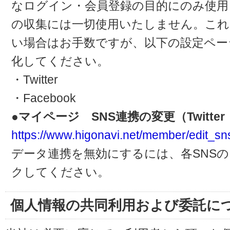
なログイン・会員登録の目的にのみ使用
の収集には一切使用いたしません。これ
い場合はお手数ですが、以下の設定ペー
化してください。
・Twitter
・Facebook
●マイページ SNS連携の変更（Twitter・
https://www.higonavi.net/member/edit_sn
データ連携を無効にするには、各SNS
クしてください。
個人情報の共同利用および委託に