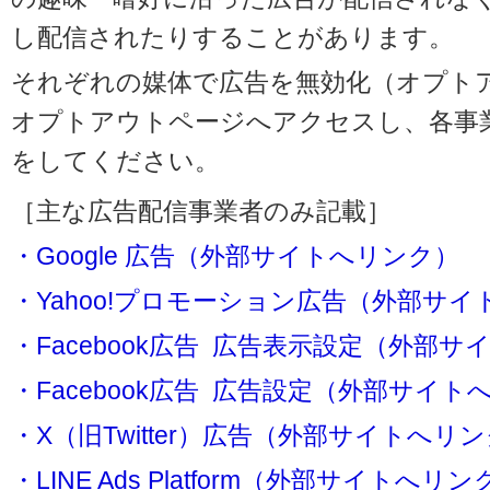
し配信されたりすることがあります。
それぞれの媒体で広告を無効化（オプト
オプトアウトページへアクセスし、各事
をしてください。
［主な広告配信事業者のみ記載］
・Google 広告（外部サイトへリンク）
・Yahoo!プロモーション広告（外部サ
・Facebook広告 広告表示設定（外部
・Facebook広告 広告設定（外部サイト
・X（旧Twitter）広告（外部サイトへリ
・LINE Ads Platform（外部サイトへリン