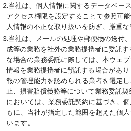
2.当社は、個人情報に関するデータベー
アクセス権限を設定することで参照可能
人情報の不正な取り扱いを防ぎ、厳重な
3.当社は、メールの処理や郵便物の送付
成等の業務を社外の業務提携者に委託す
な場合の業務委託に際しては、本ウェブ
情報を業務提携者に預託する場合があり
報の管理能力を認められる業者を選定し
止、損害賠償義務等について業務委託契
においては、業務委託契約に基づき、個
もに、当社が指定した範囲を超えた個人
います。