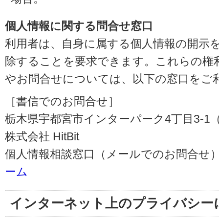
個人情報に関する問合せ窓口
利用者は、自身に属する個人情報の開示
除することを要求できます。これらの権
やお問合せについては、以下の窓口をご
［書信でのお問合せ］
栃木県宇都宮市インターパーク4丁目3-1（〒3
株式会社 HitBit
個人情報相談窓口（メールでのお問合せ）
ーム
インターネット上のプライバシー