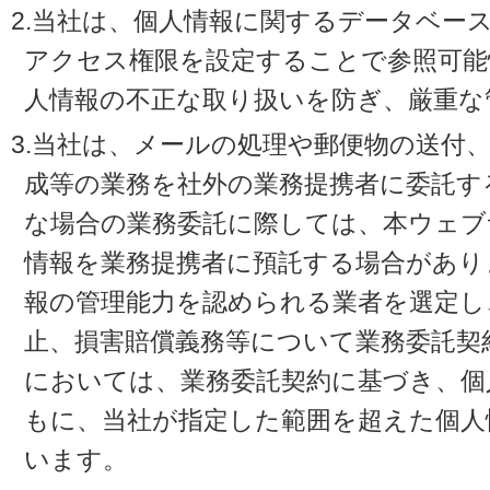
2.当社は、個人情報に関するデータベー
アクセス権限を設定することで参照可能
人情報の不正な取り扱いを防ぎ、厳重な
3.当社は、メールの処理や郵便物の送付
成等の業務を社外の業務提携者に委託す
な場合の業務委託に際しては、本ウェブ
情報を業務提携者に預託する場合があり
報の管理能力を認められる業者を選定し
止、損害賠償義務等について業務委託契
においては、業務委託契約に基づき、個
もに、当社が指定した範囲を超えた個人
います。