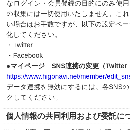
なログイン・会員登録の目的にのみ使用
の収集には一切使用いたしません。これ
い場合はお手数ですが、以下の設定ペー
化してください。
・Twitter
・Facebook
●マイページ SNS連携の変更（Twitter・
https://www.higonavi.net/member/edit_sn
データ連携を無効にするには、各SNS
クしてください。
個人情報の共同利用および委託に