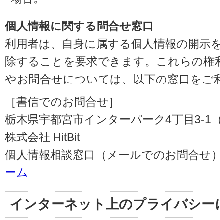
個人情報に関する問合せ窓口
利用者は、自身に属する個人情報の開示
除することを要求できます。これらの権
やお問合せについては、以下の窓口をご
［書信でのお問合せ］
栃木県宇都宮市インターパーク4丁目3-1（〒3
株式会社 HitBit
個人情報相談窓口（メールでのお問合せ）
ーム
インターネット上のプライバシー