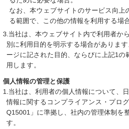
るために必要な場合。
なお、本ウェブサイトのサービス向上
る範囲で、この他の情報を利用する場
3.当社は、本ウェブサイト内で利用者か
別に利用目的を明示する場合があります
ージに記された目的、ならびに上記1の
用します。
個人情報の管理と保護
1.当社は、利用者の個人情報について、
情報に関するコンプライアンス・プログラ
Q15001」に準拠し、社内の管理体制
す。