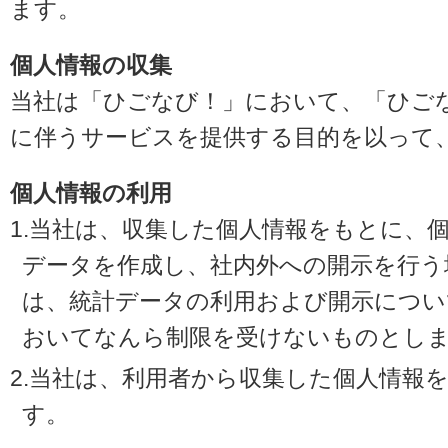
ます。
個人情報の収集
当社は「ひごなび！」において、「ひご
に伴うサービスを提供する目的を以って
個人情報の利用
1.当社は、収集した個人情報をもとに、
データを作成し、社内外への開示を行う
は、統計データの利用および開示につい
おいてなんら制限を受けないものとし
2.当社は、利用者から収集した個人情報
す。