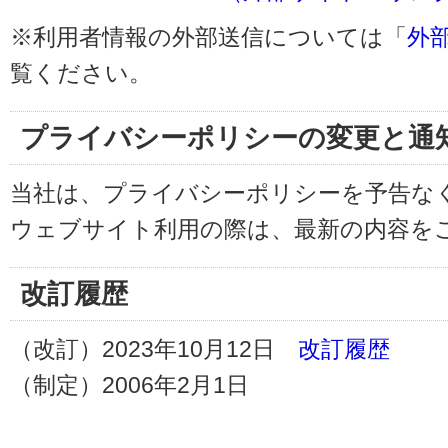
※利用者情報の外部送信については「
外
覧ください。
プライバシーポリシーの変更と通
当社は、プライバシーポリシーを予告な
ウェブサイト利用の際は、最新の内容を
改訂履歴
（改訂）2023年10月12日
改訂履歴
（制定）2006年2月1日