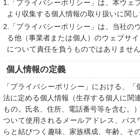
1.「プライバシーポリシー」は、本ウェ
より収集する個人情報の取り扱いに関し
2.「プライバシーポリシー」は、当社の
る他（事業者または個人）のウェブサイ
について責任を負うものではありませ
個人情報の定義
「プライバシーポリシー」における、「
法に定める個人情報（生存する個人に関
もの。氏名、住所、電話番号等を含む。
ついて使用されるメールアドレス、パス
らと結びつく趣味、家族構成、年齢、そ