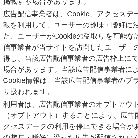
掲載する場合があります。
広告配信事業者は、Cookie、アクセス
報を利用して、ユーザーの趣味・嗜好に
た、ユーザーがCookieの受取りを可能
信事業者が当サイトを訪問したユーザーの閲
得し、当該広告配信事業者の広告枠上に
場合があります。当該広告配信事業者に
Cookie情報は、当該広告配信事業者の
り扱われます。
利用者は、広告配信事業者のオプトアウ
（オプトアウト）することにより、広告配信
クセスデータの利用を停止できる場合が
の趣味・嗜好に沿った広告が配信されな