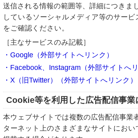
送信される情報の範囲等、詳細につきま
しているソーシャルメディア等のサービ
をご確認ください。
［主なサービスのみ記載］
・Google（外部サイトへリンク）
・Facebook、Instagram（外部サイト
・X（旧Twitter）（外部サイトへリンク）
Cookie等を利用した広告配信事
本ウェブサイトでは複数の広告配信事業
ターネット上のさまざまなサイトにおい