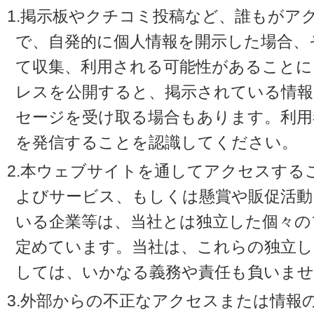
1.掲示板やクチコミ投稿など、誰もがア
で、自発的に個人情報を開示した場合、
て収集、利用される可能性があることに
レスを公開すると、掲示されている情
セージを受け取る場合もあります。利用
を発信することを認識してください。
2.本ウェブサイトを通してアクセスする
よびサービス、もしくは懸賞や販促活動
いる企業等は、当社とは独立した個々の
定めています。当社は、これらの独立し
しては、いかなる義務や責任も負いませ
3.外部からの不正なアクセスまたは情報