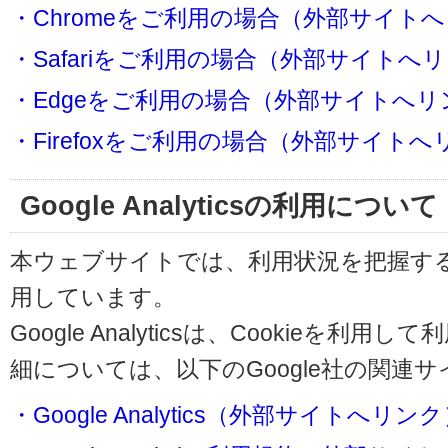
・Chromeをご利用の場合（外部サイト
・Safariをご利用の場合（外部サイトへ
・Edgeをご利用の場合（外部サイトへリ
・Firefoxをご利用の場合（外部サイト
Google Analyticsの利用について
本ウェブサイトでは、利用状況を把握するためにG
用しています。
Google Analyticsは、Cookieを
細については、以下のGoogle社の関連
・Google Analytics（外部サイトへリン