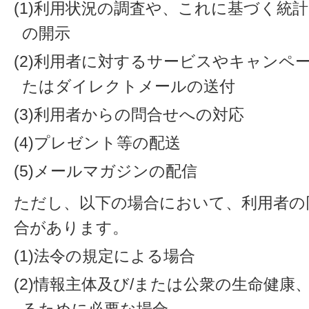
(1)利用状況の調査や、これに基づく統
の開示
(2)利用者に対するサービスやキャンペ
たはダイレクトメールの送付
(3)利用者からの問合せへの対応
(4)プレゼント等の配送
(5)メールマガジンの配信
ただし、以下の場合において、利用者の
合があります。
(1)法令の規定による場合
(2)情報主体及び/または公衆の生命健