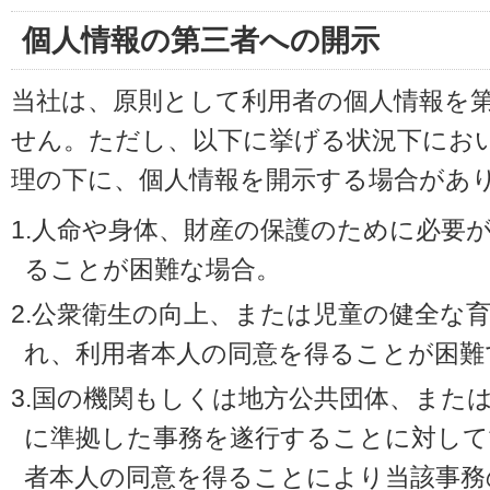
個人情報の第三者への開示
当社は、原則として利用者の個人情報を
せん。ただし、以下に挙げる状況下にお
理の下に、個人情報を開示する場合があ
1.人命や身体、財産の保護のために必要
ることが困難な場合。
2.公衆衛生の向上、または児童の健全な
れ、利用者本人の同意を得ることが困難
3.国の機関もしくは地方公共団体、また
に準拠した事務を遂行することに対して
者本人の同意を得ることにより当該事務