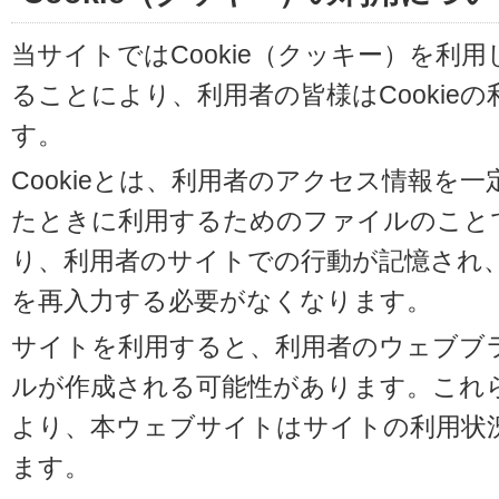
当サイトではCookie（クッキー）を利
ることにより、利用者の皆様はCookie
す。
Cookieとは、利用者のアクセス情報を
たときに利用するためのファイルのことです
り、利用者のサイトでの行動が記憶され
を再入力する必要がなくなります。
サイトを利用すると、利用者のウェブブラウ
ルが作成される可能性があります。これらの
より、本ウェブサイトはサイトの利用状
ます。