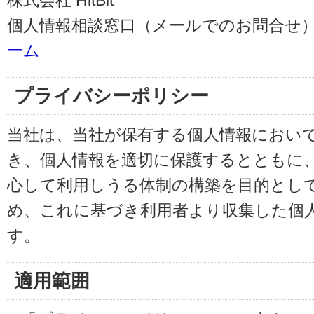
株式会社 HitBit
個人情報相談窓口（メールでのお問合せ）
ーム
プライバシーポリシー
当社は、当社が保有する個人情報におい
き、個人情報を適切に保護するとともに
心して利用しうる体制の構築を目的とし
め、これに基づき利用者より収集した個
す。
適用範囲