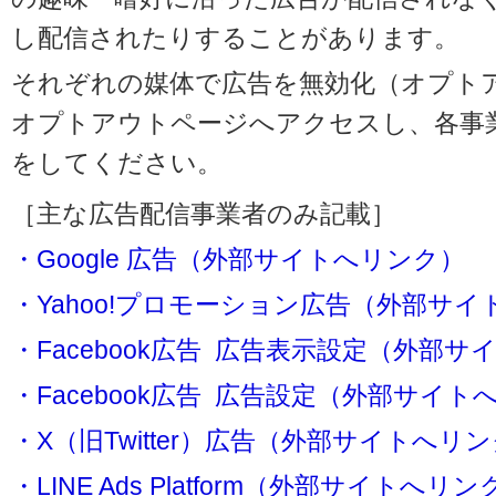
し配信されたりすることがあります。
それぞれの媒体で広告を無効化（オプト
オプトアウトページへアクセスし、各事
をしてください。
［主な広告配信事業者のみ記載］
・Google 広告（外部サイトへリンク）
・Yahoo!プロモーション広告（外部サ
・Facebook広告 広告表示設定（外部
・Facebook広告 広告設定（外部サイト
・X（旧Twitter）広告（外部サイトへリ
・LINE Ads Platform（外部サイトへリン