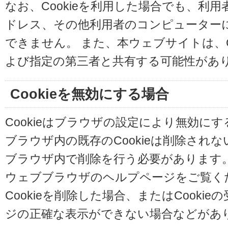
なお、Cookieを利用した場合でも、利
ドレス、その他利用者のコンピューター
できません。 また、本ウェブサイトは、C
よび指定の第三者と共有する可能性があ
Cookieを無効にする場合
Cookieはブラウザの設定により無効に
ブラウザ内の既存のCookieは削除され
ブラウザ内で削除を行う必要があります
ウェブブラウザのヘルプページをご覧く
Cookieを削除した場合、またはCooki
ジの正確な表示ができない場合などがあ