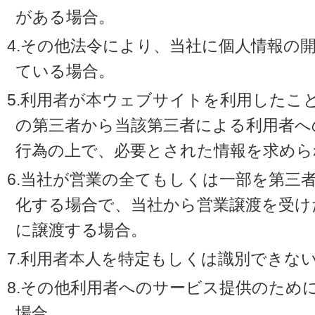
がある場合。
4.その他法令により、当社に個人情報の
ている場合。
5.利用者が本ウェブサイトを利用したこ
の第三者から当該第三者による利用者へ
行為の上で、必要とされた情報を求めら
6.当社が営業の全てもしくは一部を第三
化する場合で、当社から営業譲渡を受け
に譲渡する場合。
7.利用者本人を特定もしくは識別できな
8.その他利用者へのサービス提供のため
場合。