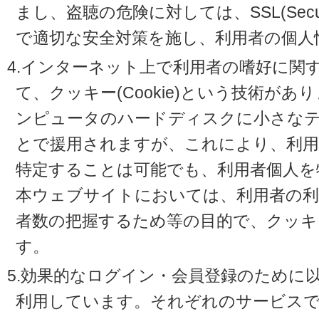
まし、盗聴の危険に対しては、SSL(Secure 
で適切な安全対策を施し、利用者の個人
4.インターネット上で利用者の嗜好に関
て、クッキー(Cookie)という技術が
ンピュータのハードディスクに小さな
とで援用されますが、これにより、利
特定することは可能でも、利用者個人を
本ウェブサイトにおいては、利用者の利
者数の把握するため等の目的で、クッキ
す。
5.効果的なログイン・会員登録のために
利用しています。それぞれのサービスで