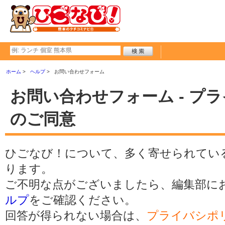
ホーム
ヘルプ
お問い合わせフォーム
お問い合わせフォーム - プ
のご同意
ひごなび！について、多く寄せられてい
ります。
ご不明な点がございましたら、編集部に
ルプ
をご確認ください。
回答が得られない場合は、
プライバシポ